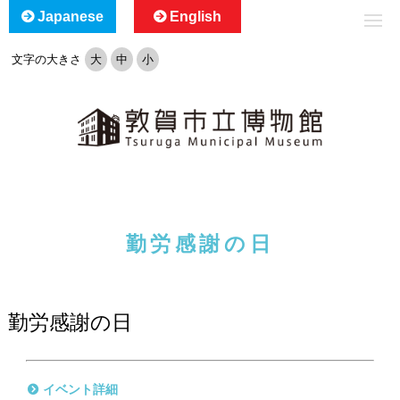
Japanese
English
文字の大きさ
大
中
小
勤労感謝の日
勤労感謝の日
イベント詳細