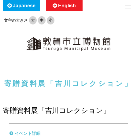
Japanese
English
文字の大きさ
大
中
小
寄贈資料展「吉川コレクション」
寄贈資料展「吉川コレクション」
イベント詳細