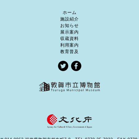
ホーム
施設紹介
お知らせ
展示案内
収蔵資料
利用案内
教育普及