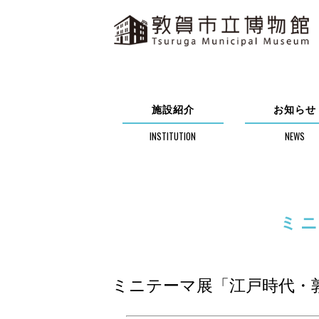
施設紹介
お知らせ
ミ
ミニテーマ展「江戸時代・