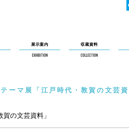
展示案内
収蔵資料
ニテーマ展「江戸時代・敦賀の文芸資
敦賀の文芸資料」